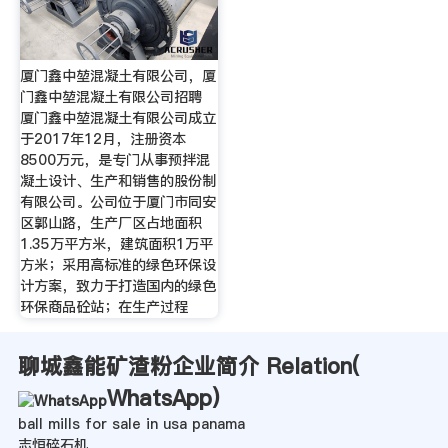
厦门鑫中堃混凝土有限公司，厦
门鑫中堃混凝土有限公司招聘
厦门鑫中堃混凝土有限公司成立
于2017年12月，注册资本
8500万元，是专门从事预拌混
凝土设计、生产和销售的股份制
有限公司。公司位于厦门市同安
区郭山路，生产厂区占地面积
1.35万平方米，建筑面积1万平
方米；采用高标准的绿色环保设
计方案，致力于打造国内的绿色
环保商品砼站；在生产过程
聊城鑫能矿渣粉企业简介 Relation(
WhatsApp
)
ball mills for sale in usa panama
志恒碎石机