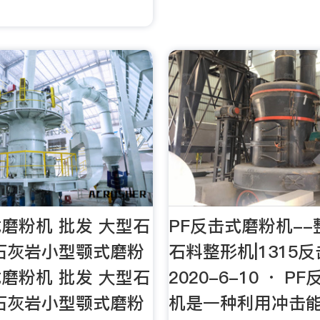
磨粉机 批发 大型石
PF反击式磨粉机--
石灰岩小型颚式磨粉
石料整形机|1315
磨粉机 批发 大型石
2020-6-10 · 
石灰岩小型颚式磨粉
机是一种利用冲击