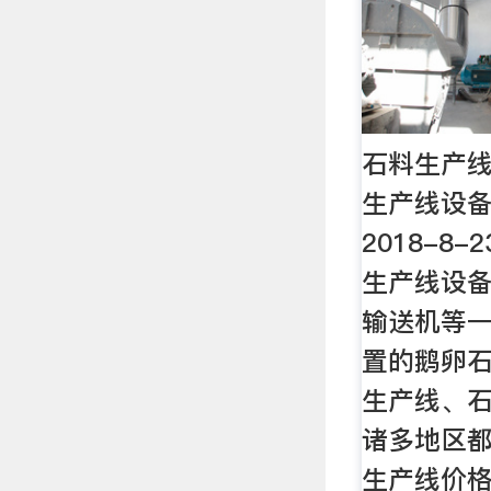
石料生产线
生产线设备
2018-8-
生产线设
输送机等
置的鹅卵
生产线、
诸多地区
生产线价