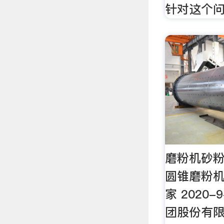
针对这个
磨粉机砂粉
圆锥磨粉机
家 2020-
团股份有限公