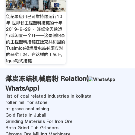
创纪录应用已可靠持续运行10
年 世界长工程塑料拖链的十年
2019-9-29 · 连续全天候运
行或闲置一个月——这是创纪录
的工程塑料拖链在捷克共和国的
Tušimice褐煤发电站必须应对
的恶劣工况。在这样的工况下，
igus轮式拖链
煤炭冻结机械磨粉 Relation(
WhatsApp
)
list of coal related industries in kolkata
roller mill for stone
pt grace coal mining
Gold Rate In Jubail
Grinding Materials For Iron Ore
Roto Grind Tub Grinders
Chrome Ore Milling Machinery