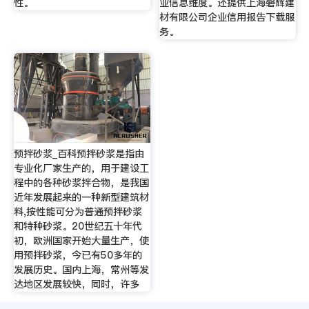
性。
业信息维度。还提供上海磐辉建
材有限公司企业信用报告下载服
务。
预拌砂浆_百科预拌砂浆是指由
专业化厂家生产的，用于建设工
程中的各种砂浆拌合物，是我国
近年发展起来的一种新型建筑材
料,按性能可分为普通预拌砂浆
和特种砂浆。20世纪五十年代
初，欧洲国家开始大量生产，使
用预拌砂浆，今已有50多年的
发展历史。国内上海，常州等发
达地区发展较快，同时，许多