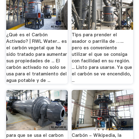
¿Qué es el Carbón
Tips para prender el
Activado? | RWL Water... es
asador o parrilla de …...
el carbón vegetal que ha
pero es conveniente
sido tratado para aumentar
utilizar el que se consiga
sus propiedades de ... El
con facilidad en su región.
carbón activado no solo se
... Listo para usarse. Ya que
usa para el tratamiento del
el carbón se ve encendido,
agua potable y de ...
...
para que se usa el carbon
Carbón - Wikipedia, la