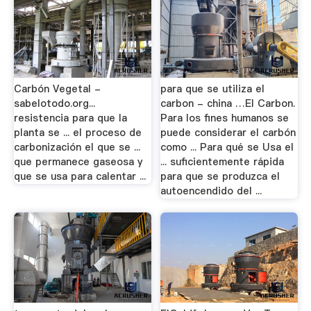
Carbón Vegetal -
para que se utiliza el
sabelotodo.org...
carbon - china …El Carbon.
resistencia para que la
Para los fines humanos se
planta se ... el proceso de
puede considerar el carbón
carbonización el que se ...
como ... Para qué se Usa el
que permanece gaseosa y
... suficientemente rápida
que se usa para calentar ...
para que se produzca el
autoencendido del ...