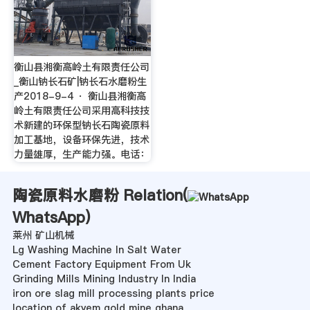
衡山县湘衡高岭土有限责任公司
_衡山钠长石矿|钠长石水磨粉生
产2018-9-4 · 衡山县湘衡高
岭土有限责任公司采用高科技技
术新建的环保型钠长石陶瓷原料
加工基地，设备环保先进，技术
力量雄厚，生产能力强。电话：
陶瓷原料水磨粉 Relation(
WhatsApp
)
莱州 矿山机械
Lg Washing Machine In Salt Water
Cement Factory Equipment From Uk
Grinding Mills Mining Industry In India
iron ore slag mill processing plants price
location of akyem gold mine ghana