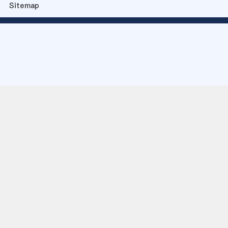
Sitemap