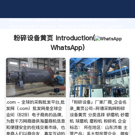
粉碎设备黄页 manufacturer Grasping strong
production capability, advanced research strength
and excellent service, Shanghai 粉碎设备黄页 supplier
create the value and bring values to all of customers.
粉碎设备黄页 Introduction(
WhatsApp
)
.com - 全球的采购批发平台,批
「粉碎设备」厂家厂商_企业名
发网（.com）批发网是全球企
录_黄页公司-阿德采购网粉碎
业间（B2B）电子商务的品牌，
设备黄页 分类选择 研磨机 砂磨
为数千万网商提供海量商机信息
机 球磨机 磨粉机 粉碎机 企业
和便捷安全的在线交易市场，也
标志： 所在地区：山东济南 主
是商人们以商会友、真实互动的
营产品：系大型民营企业，拥有