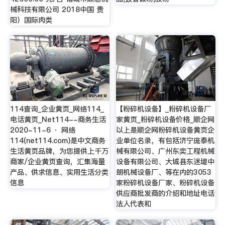
械科技有限公司 2018中国 贵
阳）国际肉类
114查询_企业黄页_网络114_
【粉碎机设备】_粉碎机设备厂
电话黄页_Net114--商务生活
家黄页_粉碎机设备价格_顺企网
2020-11-6 · 网络
以上是顺企网粉碎机设备黄页企
114(net114.com)是中文商务
业单位名录，有包括济宁庞泰机
生活黄页品牌，为您提供上千万
械有限公司、广州东奕工程机械
商家/企业黄页查询，汇集海量
设备有限公司、大城县东迷堤中
产品、供求信息、实用生活分类
朗机械设备厂、等在内的3053
信息
家粉碎机设备厂家、粉碎机设备
供应商批发商的介绍和地址电话
法人代表和