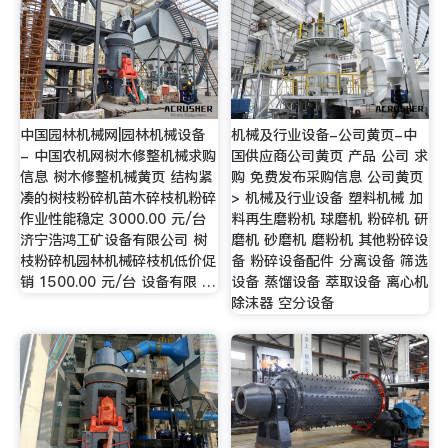
中国园林机械网|园林机械设备
机械及行业设备-公司黄页-中
- 中国农机网树木修整机械求购
国供应商公司黄页 产品 公司 求
信息 树木修整机械黄页 结构紧
购 免费发布采购信息 公司黄页
凑的树枝粉碎机苗木碎枝机粉碎
> 机械及行业设备 塑料机械 加
作业性能稳定 3000.00 元/台
料再生磨粉机 球磨机 粉碎机 研
济宁浩鸿工矿设备有限公司 树
磨机 砂磨机 磨粉机 其他粉碎设
枝粉碎机园林机械碎枝机低价促
备 粉碎设备配件 分离设备 筛选
销 1500.00 元/台 设备有限 …
设备 蒸馏设备 萃取设备 离心机
除沫器 空分设备