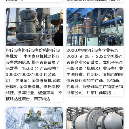
粉碎设备|粉碎设备价格|粉碎设
2020.中国粉碎设备企业名录
备批发 - 中国食品机械网粉碎
2020-9-25 · 2020全国粉碎
设备求购信息 粉碎设备黄页 产
设备企业公司黄页。本电子名录
品数量：15.00 台 产品规格：
完整收录了机械及行业设备行业
3000X1000X1000 包装说
中国各省、自治区、直辖市的粉
明： 关键词：菌体破壁机,菌体
碎设备行业的生产商、经销商、
粉碎机 菌体粉碎机，依托高校
代理商、服务商等生产销售分销
科技，多年行业，破壁率高，不
商家公司、厂家厂商联络 …
破坏活性成份，南京纳达 …