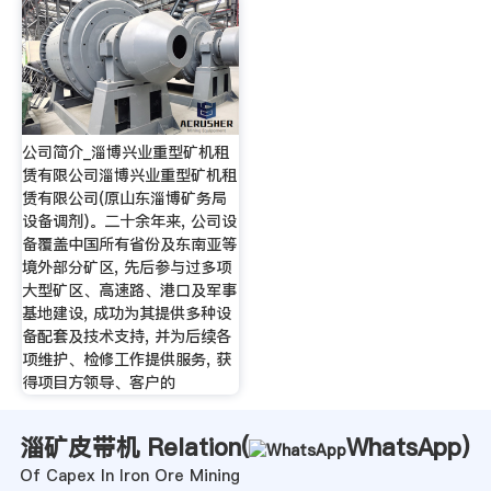
公司简介_淄博兴业重型矿机租
赁有限公司淄博兴业重型矿机租
赁有限公司(原山东淄博矿务局
设备调剂)。二十余年来, 公司设
备覆盖中国所有省份及东南亚等
境外部分矿区, 先后参与过多项
大型矿区、高速路、港口及军事
基地建设, 成功为其提供多种设
备配套及技术支持, 并为后续各
项维护、检修工作提供服务, 获
得项目方领导、客户的
淄矿皮带机 Relation(
WhatsApp
)
Of Capex In Iron Ore Mining