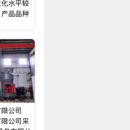
业化水平较
、产品品种
有限公司
有限公司采