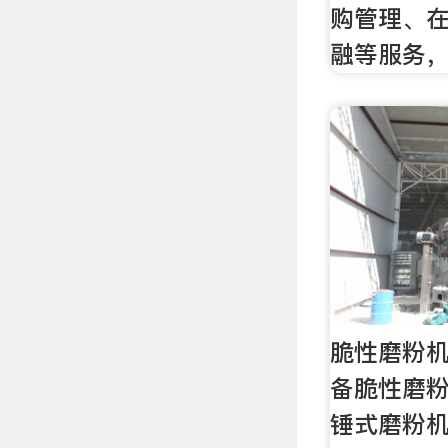
购管理、
融等服务
脆性磨粉机
备脆性磨粉
锤式磨粉机