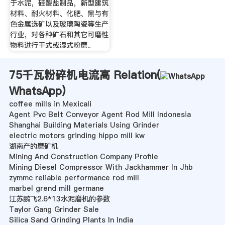
于水泥，硅酸盐制品，新型建筑
材料、耐火材料、化肥、黑与有
色金属选矿以及玻璃陶瓷等生产
行业，对各种矿石和其它可磨性
物料进行干式或湿式粉磨。
75千瓦粉碎机电流高 Relation(
WhatsApp
)
coffee mills in Mexicali
Agent Pvc Belt Conveyor Agent Rod Mill Indonesia
Shanghai Building Materials Using Grinder
electric motors grinding hippo mill kw
湖南产的磨矿机
Mining And Construction Company Profile
Mining Diesel Compressor With Jackhammer In Jhb
zymmc reliable performance rod mill
marbel grend mill germane
江苏鹏飞2.6*13水泥磨机的参数
Taylor Gang Grinder Sale
Silica Sand Grinding Plants In India